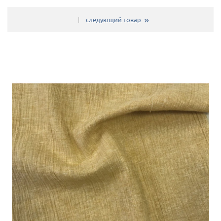
следующий товар