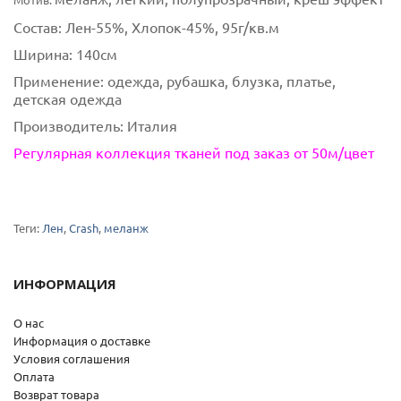
Состав:
Лен-55%, Хлопок-45%, 95г/кв.м
Ширина:
140см
Применение:
одежда, рубашка, блузка, платье,
детская одежда
Производитель:
Италия
Регулярная коллекция тканей под заказ от 50м/цвет
Теги:
Лен
,
Crash
,
меланж
ИНФОРМАЦИЯ
О нас
Информация о доставке
Условия соглашения
Оплата
Возврат товара