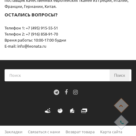
поставщик качественных европейских тканей из Греции, Италии,
Франции, Германии, Китая.
ОСТАЛИСЬ ВОПРОСЫ?
Телефон 1: +7 (495) 915-55-51
Телефон 2: +7 (916) 858-91-70
Время работы: 10:00-17:00 будни
E-mail: info@leonata.ru
Поиск
Закладки
Связаться с нами
Возврат товара
Карта сайта