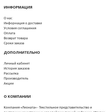
ИНФОРМАЦИЯ
О нас
Информация о доставке
Условия соглашения
Оплата
Возврат товара
Сроки заказа
ДОПОЛНИТЕЛЬНО
Личный кабинет
История заказов
Рассылка
Производитель
Акции
О КОМПАНИИ
Компания «Леоната» - Текстильное представительство и