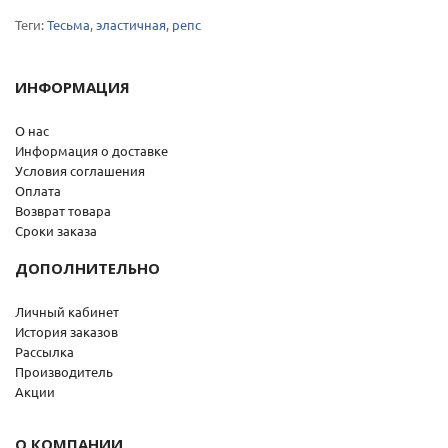
Теги:
Тесьма
,
эластичная
,
репс
ИНФОРМАЦИЯ
О нас
Информация о доставке
Условия соглашения
Оплата
Возврат товара
Сроки заказа
ДОПОЛНИТЕЛЬНО
Личный кабинет
История заказов
Рассылка
Производитель
Акции
О КОМПАНИИ