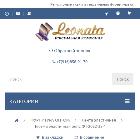
Регулярные ткани и текстильная фурнитура оптом д
Обратный звонок
+7(916)858-91-70
Поиск
КАТЕГОРИИ
ФУРНИТУРА ОПТОМ
Лента эластичная
Тесьма эластичная репс ФТ-2022-35-1
В закладки
В сравнение