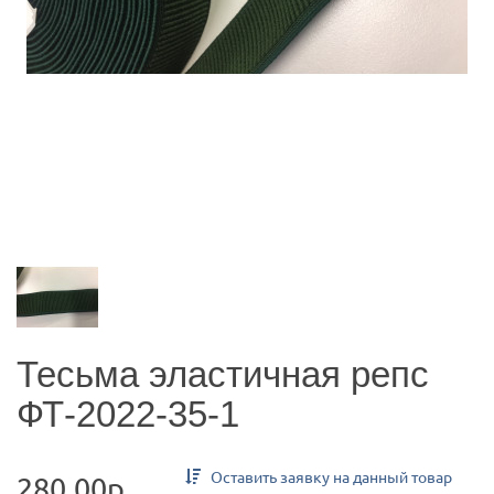
Тесьма эластичная репс
ФТ-2022-35-1
Оставить заявку на данный товар
280.00р.