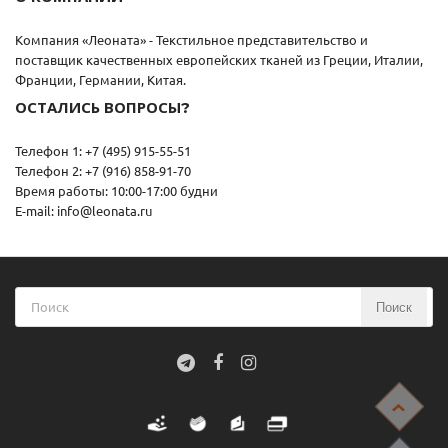
Компания «Леоната» - Текстильное представительство и
поставщик качественных европейских тканей из Греции, Италии,
Франции, Германии, Китая.
ОСТАЛИСЬ ВОПРОСЫ?
Телефон 1: +7 (495) 915-55-51
Телефон 2: +7 (916) 858-91-70
Время работы: 10:00-17:00 будни
E-mail: info@leonata.ru
Поиск