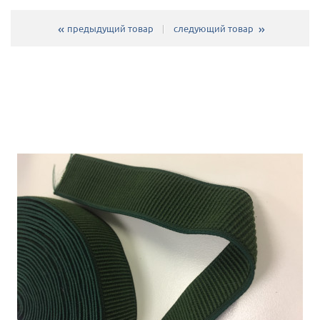
предыдущий товар
следующий товар