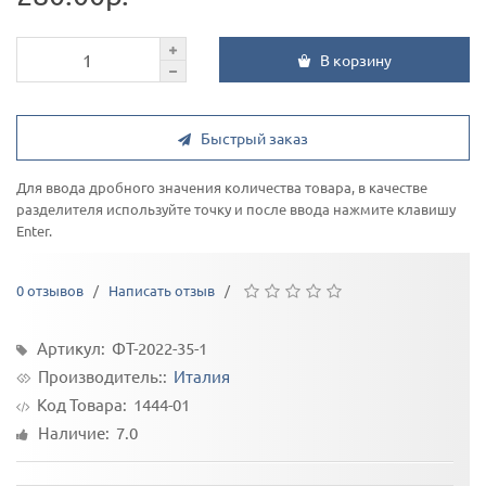
В корзину
Быстрый заказ
Для ввода дробного значения количества товара, в качестве
разделителя используйте точку и после ввода нажмите клавишу
Enter.
0 отзывов
/
Написать отзыв
/
Артикул: ФТ-2022-35-1
Производитель::
Италия
Код Товара:
1444-01
Наличие: 7.0