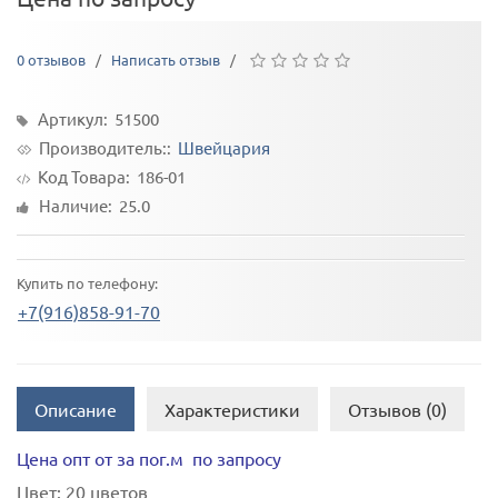
0 отзывов
/
Написать отзыв
/
Артикул: 51500
Производитель::
Швейцария
Код Товара:
186-01
Наличие: 25.0
Купить по телефону:
+7(916)858-91-70
Описание
Характеристики
Отзывов (0)
Цена опт от за пог.м по запросу
Цвет:
20 цветов