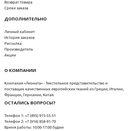
Возврат товара
Сроки заказа
ДОПОЛНИТЕЛЬНО
Личный кабинет
История заказов
Рассылка
Производитель
Акции
О КОМПАНИИ
Компания «Леоната» - Текстильное представительство и
поставщик качественных европейских тканей из Греции, Италии,
Франции, Германии, Китая.
ОСТАЛИСЬ ВОПРОСЫ?
Телефон 1: +7 (495) 915-55-51
Телефон 2: +7 (916) 858-91-70
Время работы: 10:00-17:00 будни