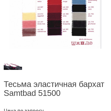
Тесьма эластичная бархат
Samtbad 51500
Цена по запросу