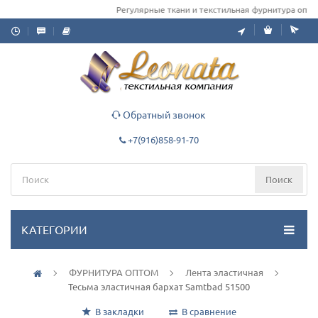
Регулярные ткани и текстильная фурнитура оптом 
Обратный звонок
+7(916)858-91-70
Поиск
КАТЕГОРИИ
ФУРНИТУРА ОПТОМ
Лента эластичная
Тесьма эластичная бархат Samtbad 51500
В закладки
В сравнение