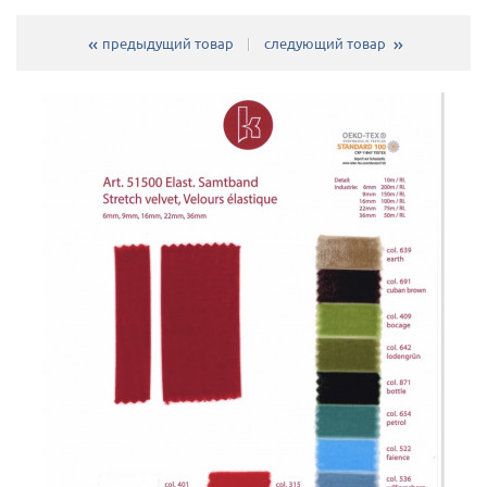
предыдущий товар
следующий товар