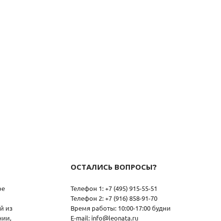
ОСТАЛИСЬ ВОПРОСЫ?
ое
Телефон 1: +7 (495) 915-55-51
Телефон 2: +7 (916) 858-91-70
й из
Время работы: 10:00-17:00 будни
нии,
E-mail: info@leonata.ru