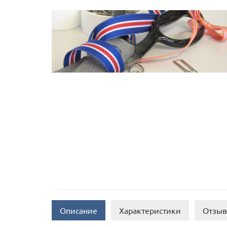
Описание
Характеристики
Отзыв