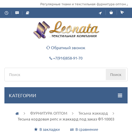
Регулярные ткани и текстильная фурнитура оптом для од
Обратный звонок
+7(916)858-91-70
Поиск
КАТЕГОРИИ
ФУРНИТУРА ОПТОМ
Тесьма жаккард
Тесьма кордовая репс и жаккард под заказ ФТ-10003
В закладки
В сравнение