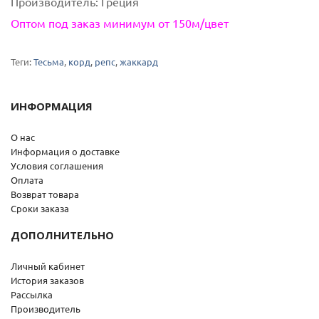
Производитель:
Греция
Оптом под заказ минимум от 150м/цвет
Теги:
Тесьма
,
корд
,
репс
,
жаккард
ИНФОРМАЦИЯ
О нас
Информация о доставке
Условия соглашения
Оплата
Возврат товара
Сроки заказа
ДОПОЛНИТЕЛЬНО
Личный кабинет
История заказов
Рассылка
Производитель