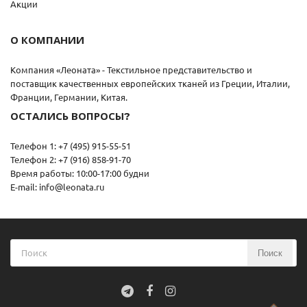
Акции
О КОМПАНИИ
Компания «Леоната» - Текстильное представительство и
поставщик качественных европейских тканей из Греции, Италии,
Франции, Германии, Китая.
ОСТАЛИСЬ ВОПРОСЫ?
Телефон 1: +7 (495) 915-55-51
Телефон 2: +7 (916) 858-91-70
Время работы: 10:00-17:00 будни
E-mail: info@leonata.ru
Поиск