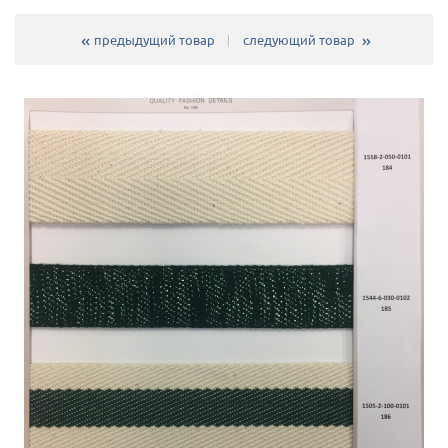
предыдущий товар
следующий товар