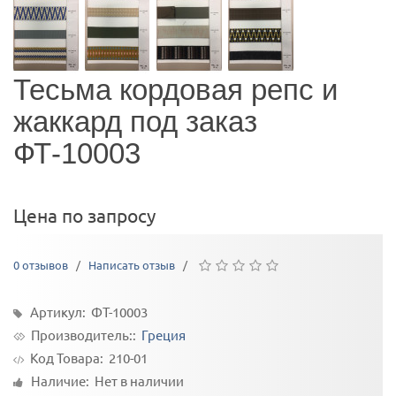
Тесьма кордовая репс и
жаккард под заказ
ФТ-10003
Цена по запросу
0 отзывов
/
Написать отзыв
/
Артикул: ФТ-10003
Производитель::
Греция
Код Товара:
210-01
Наличие: Нет в наличии