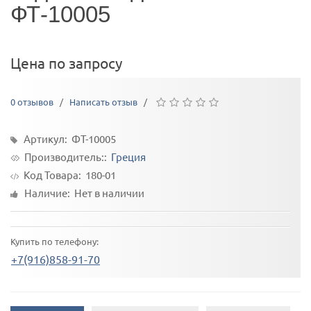
ФТ-10005
Цена по запросу
0 отзывов
/
Написать отзыв
/
Артикул: ФТ-10005
Производитель::
Греция
Код Товара:
180-01
Наличие: Нет в наличии
Купить по телефону:
+7(916)858-91-70