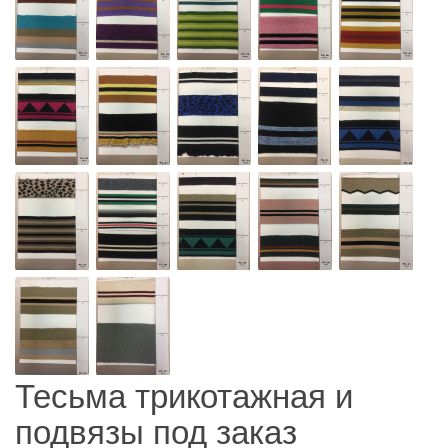
Тесьма трикотажная и
подвязы под заказ