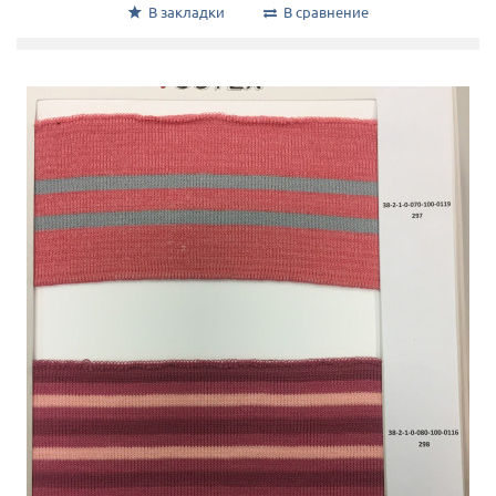
В закладки
В сравнение