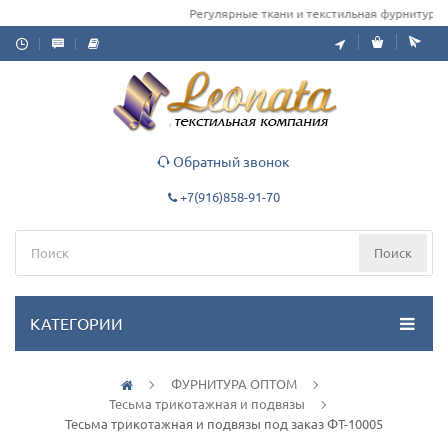
Регулярные ткани и текстильная фурнитура опт
Обратный звонок
+7(916)858-91-70
Поиск
КАТЕГОРИИ
ФУРНИТУРА ОПТОМ
Тесьма трикотажная и подвязы
Тесьма трикотажная и подвязы под заказ ФТ-10005