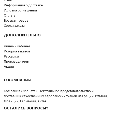
Информация о доставке
Условия соглашения
Оплата
Возврат товара
Сроки заказа
ДОПОЛНИТЕЛЬНО
Личный кабинет
История заказов
Рассылка
Производитель
Акции
О КОМПАНИИ
Компания «Леоната» - Текстильное представительство и
поставщик качественных европейских тканей из Греции, Италии,
Франции, Германии, Китая.
ОСТАЛИСЬ ВОПРОСЫ?