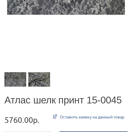
Атлас шелк принт 15-0045
Оставить заявку на данный товар
5760.00р.