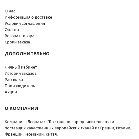
О нас
Информация о доставке
Условия соглашения
Оплата
Возврат товара
Сроки заказа
ДОПОЛНИТЕЛЬНО
Личный кабинет
История заказов
Рассылка
Производитель
Акции
О КОМПАНИИ
Компания «Леоната» - Текстильное представительство и
поставщик качественных европейских тканей из Греции, Италии,
Франции, Германии, Китая.