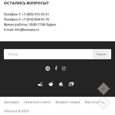
ОСТАЛИСЬ ВОПРОСЫ?
Телефон 1: +7 (495) 915-55-51
Телефон 2: +7 (916) 858-91-70
Время работы: 10:00-17:00 будни
E-mail: info@leonata.ru
Поиск
Закладки
Связаться с нами
Возврат товара
Карта сайта
Леоната © 2026