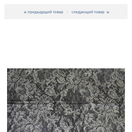
предыдущий товар
следующий товар