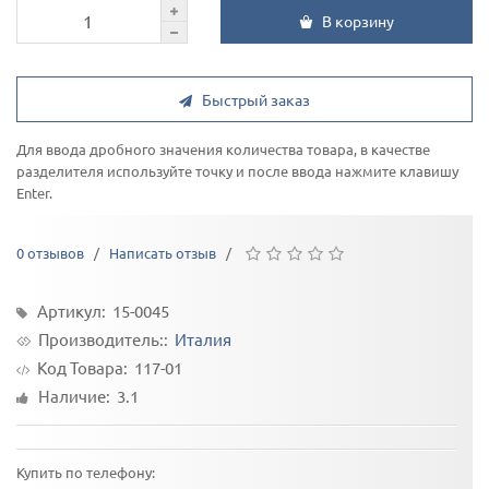
В корзину
Быстрый заказ
Для ввода дробного значения количества товара, в качестве
разделителя используйте точку и после ввода нажмите клавишу
Enter.
0 отзывов
/
Написать отзыв
/
Артикул: 15-0045
Производитель::
Италия
Код Товара:
117-01
Наличие: 3.1
Купить по телефону: