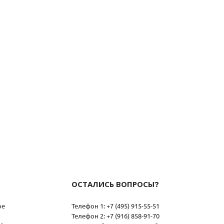
ОСТАЛИСЬ ВОПРОСЫ?
ое
Телефон 1: +7 (495) 915-55-51
Телефон 2: +7 (916) 858-91-70