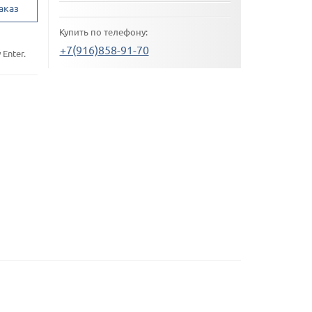
аказ
Купить по телефону:
+7(916)858-91-70
Enter.