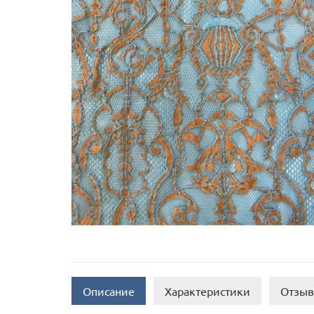
Описание
Характеристики
Отзыв