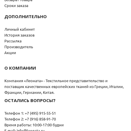
Сроки заказа
ДОПОЛНИТЕЛЬНО
Личный кабинет
История заказов
Рассылка
Производитель
Акции
О КОМПАНИИ
Компания «Леоната» - Текстильное представительство и
поставщик качественных европейских тканей из Греции, Италии,
Франции, Германии, Китая.
ОСТАЛИСЬ ВОПРОСЫ?
Телефон 1: +7 (495) 915-55-51
Телефон 2: +7 (916) 858-91-70
Время работы: 10:00-17:00 будни
E-mail: info@leonata.ru