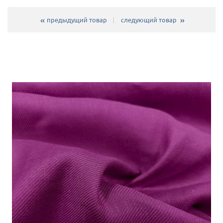
предыдущий товар
следующий товар