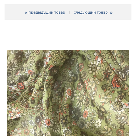
предыдущий товар
следующий товар