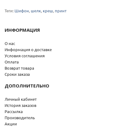
Теги:
Шифон
,
шелк
,
креш
,
принт
ИНФОРМАЦИЯ
О нас
Информация о доставке
Условия соглашения
Оплата
Возврат товара
Сроки заказа
ДОПОЛНИТЕЛЬНО
Личный кабинет
История заказов
Рассылка
Производитель
Акции