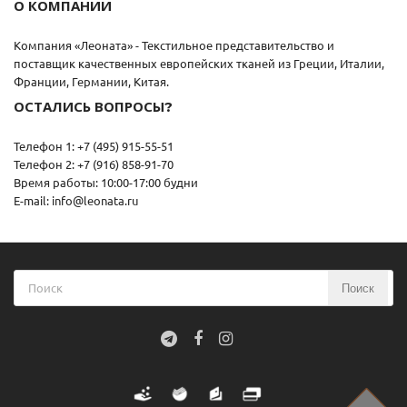
О КОМПАНИИ
Компания «Леоната» - Текстильное представительство и
поставщик качественных европейских тканей из Греции, Италии,
Франции, Германии, Китая.
ОСТАЛИСЬ ВОПРОСЫ?
Телефон 1: +7 (495) 915-55-51
Телефон 2: +7 (916) 858-91-70
Время работы: 10:00-17:00 будни
E-mail: info@leonata.ru
Поиск