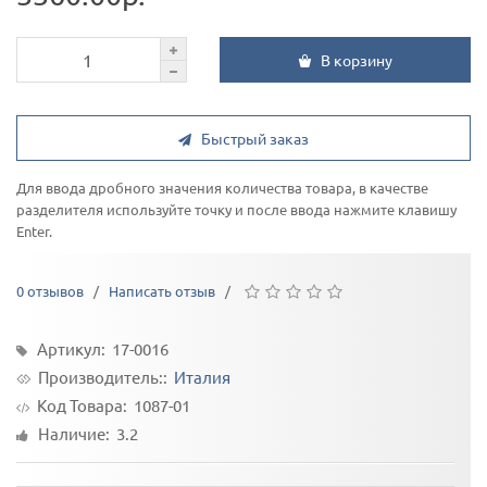
В корзину
Быстрый заказ
Для ввода дробного значения количества товара, в качестве
разделителя используйте точку и после ввода нажмите клавишу
Enter.
0 отзывов
/
Написать отзыв
/
Артикул: 17-0016
Производитель::
Италия
Код Товара:
1087-01
Наличие: 3.2