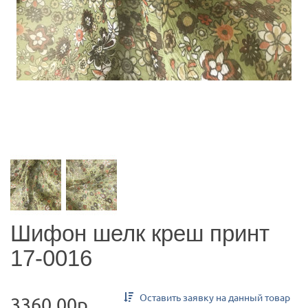
Шифон шелк креш принт
17-0016
Оставить заявку на данный товар
3360.00р.