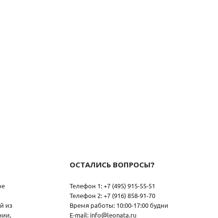
ОСТАЛИСЬ ВОПРОСЫ?
ое
Телефон 1: +7 (495) 915-55-51
Телефон 2: +7 (916) 858-91-70
й из
Время работы: 10:00-17:00 будни
нии,
E-mail: info@leonata.ru