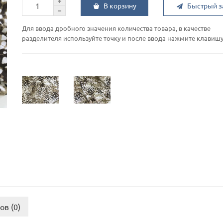
В корзину
Быстрый з
Для ввода дробного значения количества товара, в качестве
разделителя используйте точку и после ввода нажмите клавишу 
ов (0)