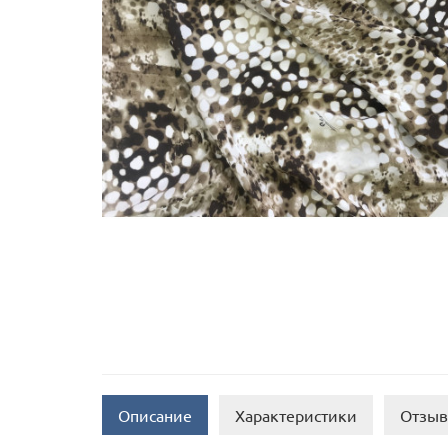
Описание
Характеристики
Отзыв