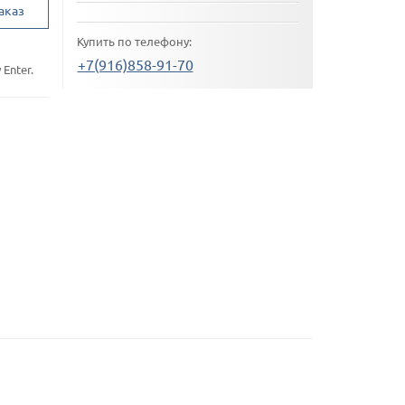
аказ
Купить по телефону:
+7(916)858-91-70
Enter.