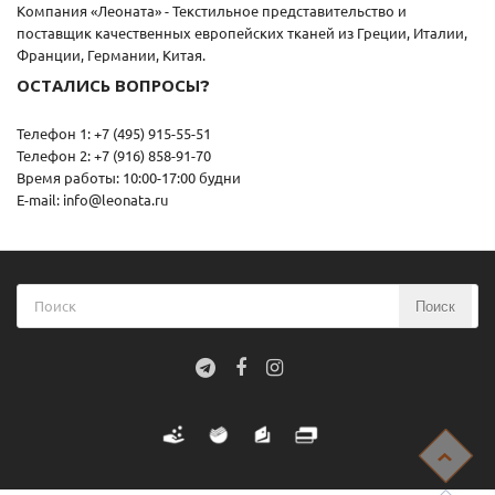
Компания «Леоната» - Текстильное представительство и
поставщик качественных европейских тканей из Греции, Италии,
Франции, Германии, Китая.
ОСТАЛИСЬ ВОПРОСЫ?
Телефон 1: +7 (495) 915-55-51
Телефон 2: +7 (916) 858-91-70
Время работы: 10:00-17:00 будни
E-mail: info@leonata.ru
Поиск