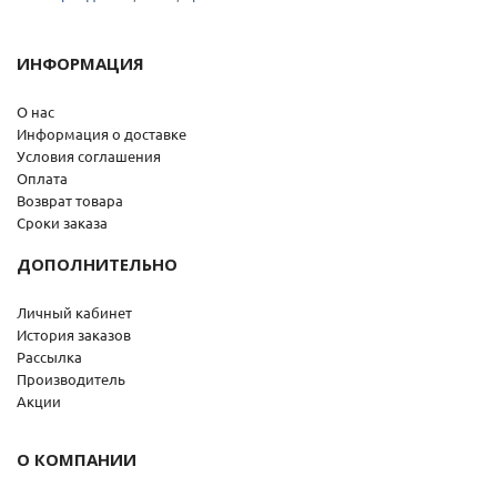
ИНФОРМАЦИЯ
О нас
Информация о доставке
Условия соглашения
Оплата
Возврат товара
Сроки заказа
ДОПОЛНИТЕЛЬНО
Личный кабинет
История заказов
Рассылка
Производитель
Акции
О КОМПАНИИ