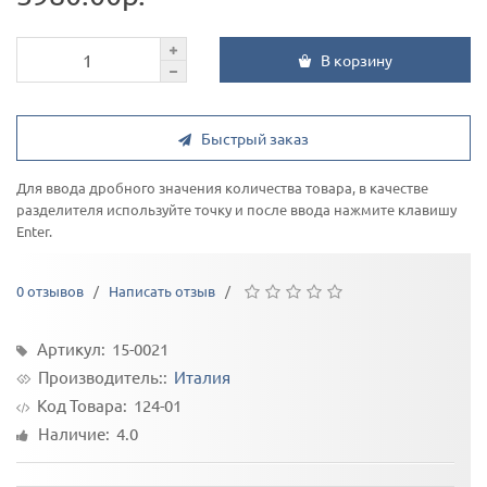
В корзину
Быстрый заказ
Для ввода дробного значения количества товара, в качестве
разделителя используйте точку и после ввода нажмите клавишу
Enter.
0 отзывов
/
Написать отзыв
/
Артикул: 15-0021
Производитель::
Италия
Код Товара:
124-01
Наличие: 4.0