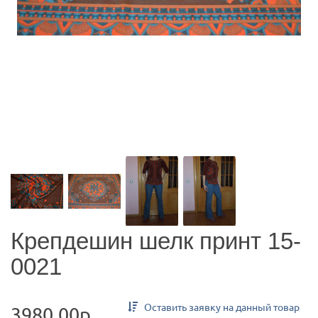
Крепдешин шелк принт 15-
0021
Оставить заявку на данный товар
3980.00р.