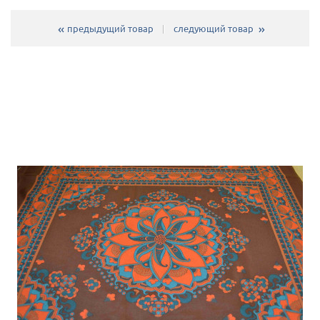
предыдущий товар
следующий товар