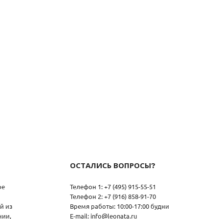
ОСТАЛИСЬ ВОПРОСЫ?
ое
Телефон 1: +7 (495) 915-55-51
Телефон 2: +7 (916) 858-91-70
й из
Время работы: 10:00-17:00 будни
нии,
E-mail: info@leonata.ru