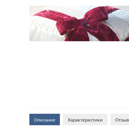
Описание
Характеристики
Отзыв