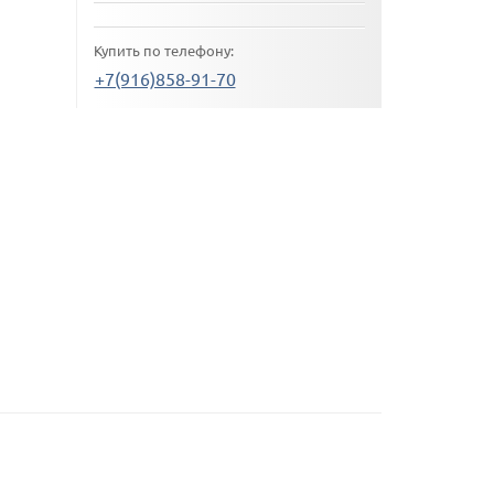
Купить по телефону:
+7(916)858-91-70