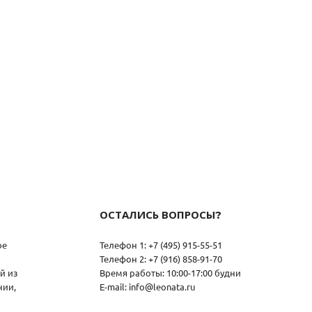
ОСТАЛИСЬ ВОПРОСЫ?
ое
Телефон 1: +7 (495) 915-55-51
Телефон 2: +7 (916) 858-91-70
й из
Время работы: 10:00-17:00 будни
нии,
E-mail: info@leonata.ru