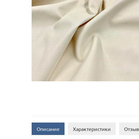
Описание
Характеристики
Отзыв