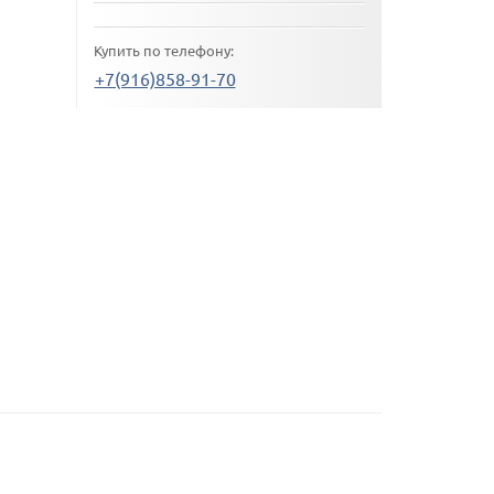
Купить по телефону:
+7(916)858-91-70