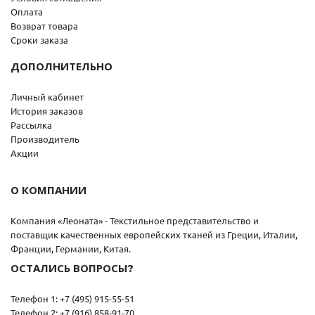
Оплата
Возврат товара
Сроки заказа
ДОПОЛНИТЕЛЬНО
Личный кабинет
История заказов
Рассылка
Производитель
Акции
О КОМПАНИИ
Компания «Леоната» - Текстильное представительство и
поставщик качественных европейских тканей из Греции, Италии,
Франции, Германии, Китая.
ОСТАЛИСЬ ВОПРОСЫ?
Телефон 1: +7 (495) 915-55-51
Телефон 2: +7 (916) 858-91-70