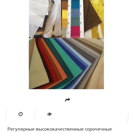
Регулярные высококачественные сорочечные