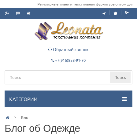
Регулярные ткани и текстильная фурнитура оптом для одежды ш
Обратный звонок
+7(916)858-91-70
Поиск
КАТЕГОРИИ
Блог
Блог об Одежде