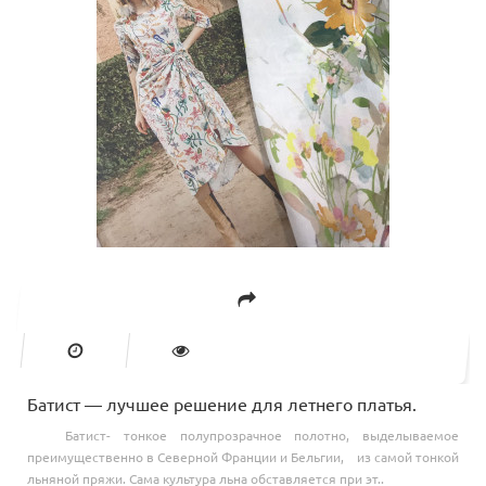
Батист — лучшее решение для летнего платья.
Батист- тонкое полупрозрачное полотно, выделываемое
преимущественно в Северной Франции и Бельгии, из самой тонкой
льняной пряжи. Сама культура льна обставляется при эт..