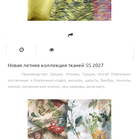
Новая летняя коллекция тканей SS 2027
Производство: Греция, Италия, Турция, Китай Плательно-
костюмные и блузочные:модал, вискоза, шерсть, бамбук, тенсель,
хлопок, органический хлопок, лен, крапива, шелк нату..