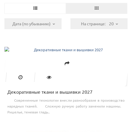
Дата (по убыванию)
На странице:
20
Декоративные ткани и вышивки 2027
Современные технологии внесли разнообразие в производство
нарядных тканей. Сложную ручную работу заменили машины.
Ришелье, теневая гладь..