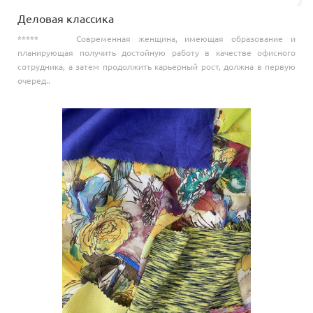
Деловая классика
***** Современная женщина, имеющая образование и
планирующая получить достойную работу в качестве офисного
сотрудника, а затем продолжить карьерный рост, должна в первую
очеред..