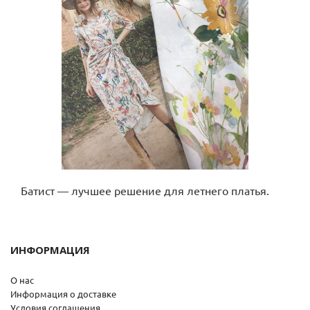
Батист — лучшее решение для летнего платья.
ИНФОРМАЦИЯ
О нас
Информация о доставке
Условия соглашения