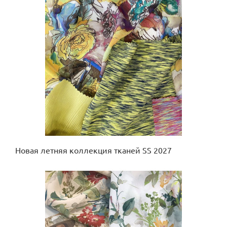
Новая летняя коллекция тканей SS 2027