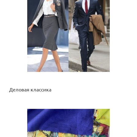
Деловая классика