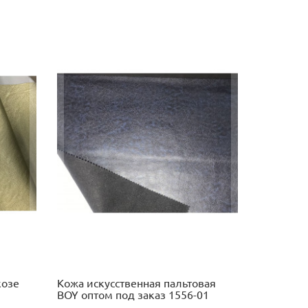
козе
Кожа искусственная пальтовая
BOY оптом под заказ 1556-01