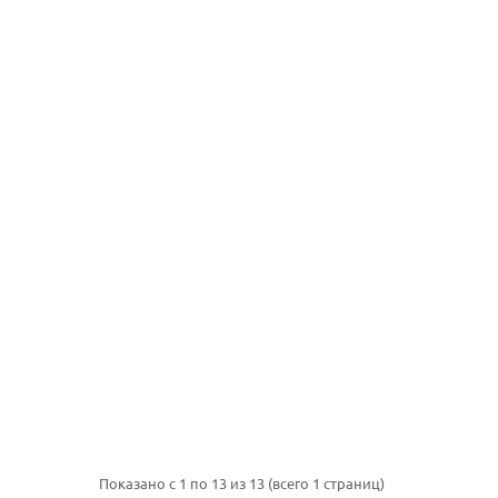
Показано с 1 по 13 из 13 (всего 1 страниц)