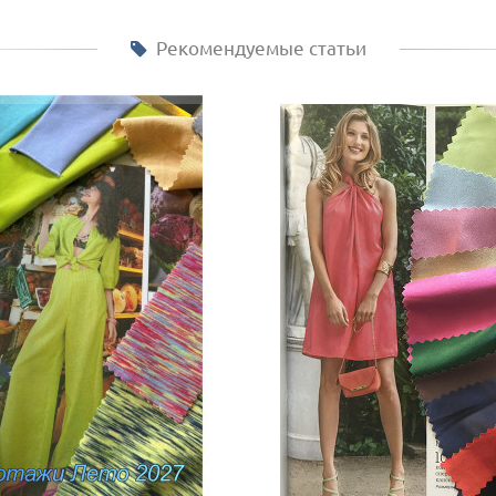
Рекомендуемые статьи