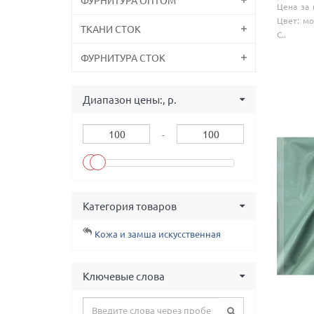
Цена за 
Цвет: мо
ТКАНИ СТОК
С..
ФУРНИТУРА СТОК
Диапазон цены:, р.
-
Категория товаров
Кожа и замша искусственная
Ключевые слова