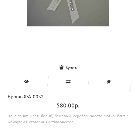
Купить
Брошь ФА-0032
580.00р.
Цена за шт. Цвет: белый, бежевый, серебро, золото Мотив: бант с
жемчугом и стразами Состав: вискоза,..