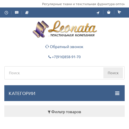
Регулярные ткани и текстильная фурнитура оптом для о
Обратный звонок
+7(916)858-91-70
Поиск
КАТЕГОРИИ
Фильтр товаров