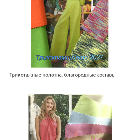
Трикотажные полотна, благородные составы