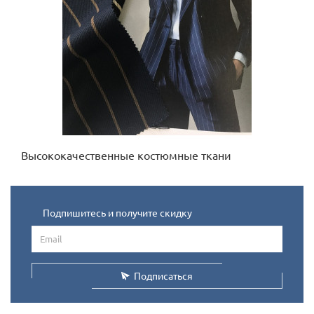
Высококачественные костюмные ткани
Подпишитесь и получите скидку
Подписаться