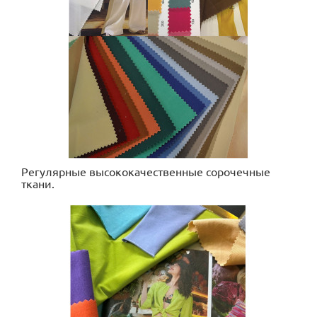
Регулярные высококачественные сорочечные
ткани.