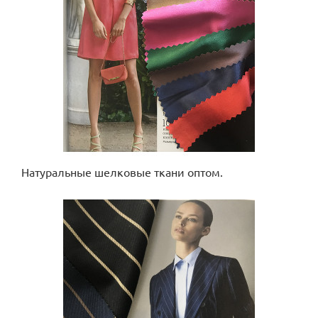
Натуральные шелковые ткани оптом.