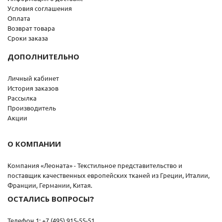
Условия соглашения
Оплата
Возврат товара
Сроки заказа
ДОПОЛНИТЕЛЬНО
Личный кабинет
История заказов
Рассылка
Производитель
Акции
О КОМПАНИИ
Компания «Леоната» - Текстильное представительство и
поставщик качественных европейских тканей из Греции, Италии,
Франции, Германии, Китая.
ОСТАЛИСЬ ВОПРОСЫ?
Телефон 1: +7 (495) 915-55-51