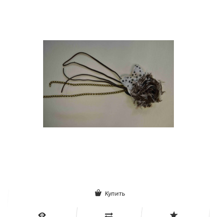
Купить