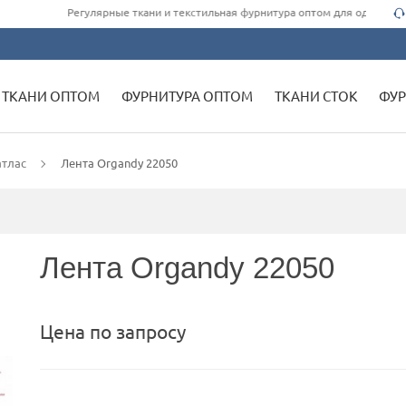
Регулярные ткани и текстильная фурнитура оптом для одежды швейн
ТКАНИ ОПТОМ
ФУРНИТУРА ОПТОМ
ТКАНИ СТОК
ФУР
атлас
Лента Organdy 22050
Лента Organdy 22050
Цена по запросу