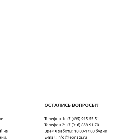
ОСТАЛИСЬ ВОПРОСЫ?
ое
Телефон 1: +7 (495) 915-55-51
Телефон 2: +7 (916) 858-91-70
й из
Время работы: 10:00-17:00 будни
нии,
E-mail: info@leonata.ru