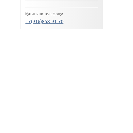
Купить по телефону:
+7(916)858-91-70