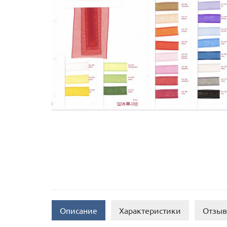
Описание
Характеристики
Отзыв