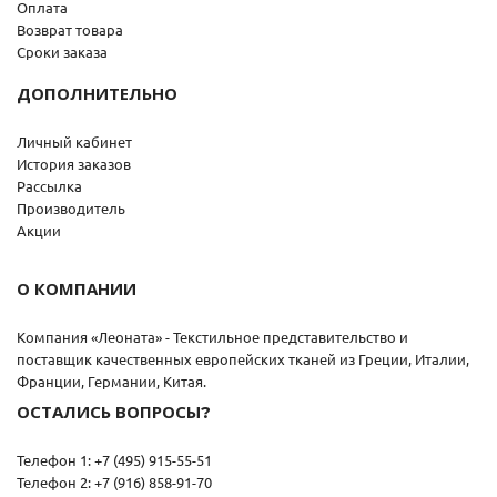
Оплата
Возврат товара
Сроки заказа
ДОПОЛНИТЕЛЬНО
Личный кабинет
История заказов
Рассылка
Производитель
Акции
О КОМПАНИИ
Компания «Леоната» - Текстильное представительство и
поставщик качественных европейских тканей из Греции, Италии,
Франции, Германии, Китая.
ОСТАЛИСЬ ВОПРОСЫ?
Телефон 1: +7 (495) 915-55-51
Телефон 2: +7 (916) 858-91-70