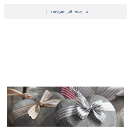
следующий товар