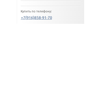
Купить по телефону:
+7(916)858-91-70