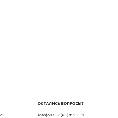
ОСТАЛИСЬ ВОПРОСЫ?
ое
Телефон 1: +7 (495) 915-55-51