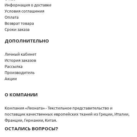
Информация о доставке
Условия соглашения
Оплата
Возврат товара
Сроки заказа
ДОПОЛНИТЕЛЬНО
Личный кабинет
История заказов
Рассылка
Производитель
Акции
О КОМПАНИИ
Компания «Леоната» - Текстильное представительство и
поставщик качественных европейских тканей из Греции, Италии,
Франции, Германии, Китая.
ОСТАЛИСЬ ВОПРОСЫ?