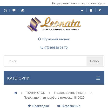
Регулярные ткани и текстильная фурнитур
Обратный звонок
+7(916)858-91-70
Поиск
КАТЕГОРИИ
ТКАНИ СТОК
Подкладочные ткани
Подкладочная таффета полоска 18-0020
В закладки
В сравнение