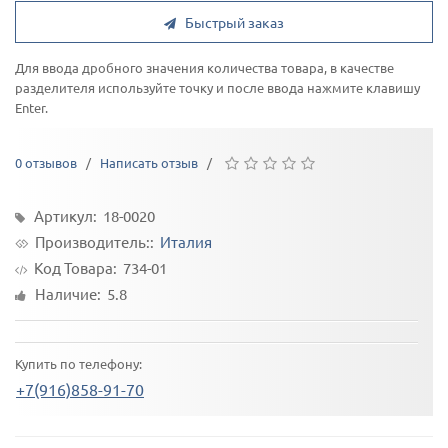
Быстрый заказ
Для ввода дробного значения количества товара, в качестве
разделителя используйте точку и после ввода нажмите клавишу
Enter.
0 отзывов
/
Написать отзыв
/
Артикул: 18-0020
Производитель::
Италия
Код Товара:
734-01
Наличие: 5.8
Купить по телефону:
+7(916)858-91-70