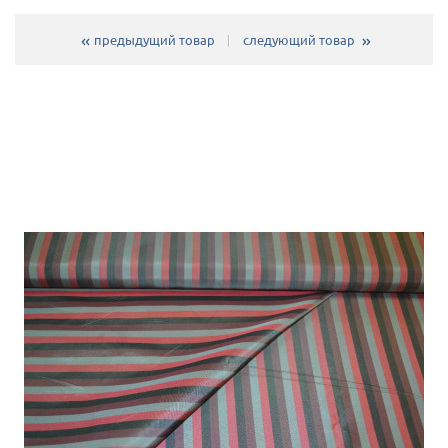
предыдущий товар
следующий товар