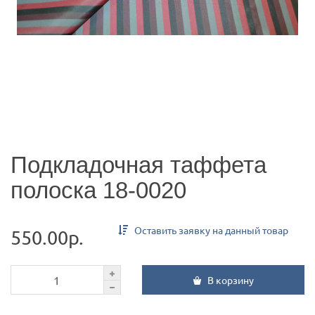
Подкладочная таффета
полоска 18-0020
Оставить заявку на данный товар
550.00р.
В корзину