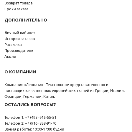
Возврат товара
Сроки заказа
ДОПОЛНИТЕЛЬНО
Личный кабинет
История заказов
Рассылка
Производитель
Акции
О КОМПАНИИ
Компания «Леоната» - Текстильное представительство и
поставщик качественных европейских тканей из Греции, Италии,
Франции, Германии, Китая.
ОСТАЛИСЬ ВОПРОСЫ?
Телефон 1: +7 (495) 915-55-51
Телефон 2: +7 (916) 858-91-70
Время работы: 10:00-17:00 будни