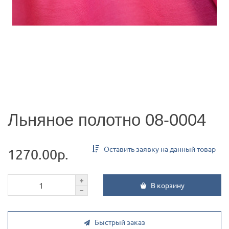
Льняное полотно 08-0004
Оставить заявку на данный товар
1270.00р.
В корзину
Быстрый заказ