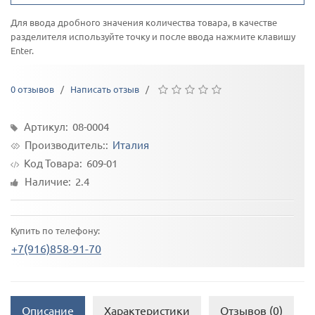
Для ввода дробного значения количества товара, в качестве
разделителя используйте точку и после ввода нажмите клавишу
Enter.
0 отзывов
/
Написать отзыв
/
Артикул: 08-0004
Производитель::
Италия
Код Товара:
609-01
Наличие: 2.4
Купить по телефону:
+7(916)858-91-70
Описание
Характеристики
Отзывов (0)