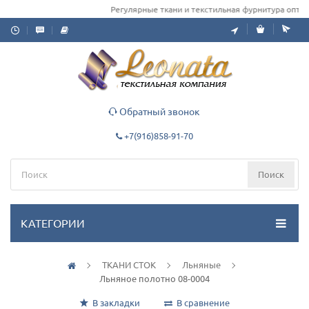
Регулярные ткани и текстильная фурнитура оптом д
Обратный звонок
+7(916)858-91-70
Поиск
КАТЕГОРИИ
ТКАНИ СТОК
Льняные
Льняное полотно 08-0004
В закладки
В сравнение