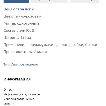
Цена опт за пог.м
Цвет:
темно-розовый
Мотив:
однотонный
Состав:
лен-100%
Ширина:
150см
Применение:
одежда, жакеты, платья, юбки, брюки
Производитель:
Италия
Теги:
Льняное
,
полотно
ИНФОРМАЦИЯ
О нас
Информация о доставке
Условия соглашения
Оплата